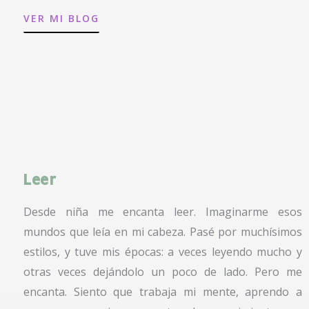
VER MI BLOG
Leer
Desde niña me encanta leer. Imaginarme esos
mundos que leía en mi cabeza. Pasé por muchísimos
estilos, y tuve mis épocas: a veces leyendo mucho y
otras veces dejándolo un poco de lado. Pero me
encanta. Siento que trabaja mi mente, aprendo a