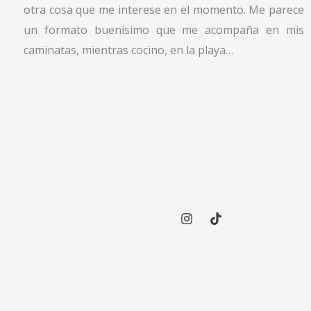
otra cosa que me interese en el momento. Me parece
un formato buenísimo que me acompaña en mis
caminatas, mientras cocino, en la playa…