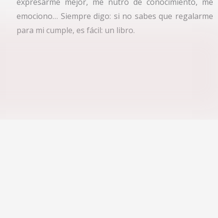
expresarme mejor, me nutro de conocimiento, me
emociono… Siempre digo: si no sabes que regalarme
para mi cumple, es fácil: un libro.